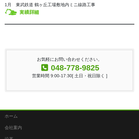
1月 東武鉄道 鶴ヶ丘工場敷地内ミニ線路工事
お気軽にお問い合わせください。
048-778-9825
営業時間 9:00-17:30[ 土日・祝日除く ]
ホーム
会社案内