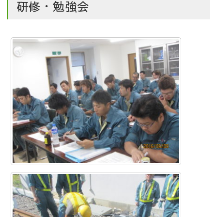
研修・勉強会