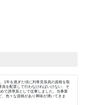
。1年を過ぎた頃に列車見張員の資格を取
導員を配置して行わなければいけない、そ
始めて誘導員として従事しました。当事業
ど、色々な資格があり興味が湧いてきま