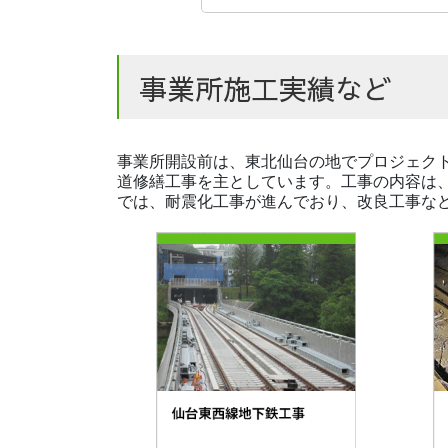
事業所施工実績など
事業所開設前は、東北仙台の地でプロジェク
道修繕工事を主としています。工事の内容は
では、耐震化工事が進んでおり、改良工事な