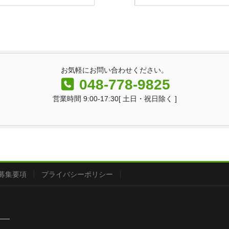
お気軽にお問い合わせください。
048-778-9825
営業時間 9:00-17:30[ 土日・祝日除く ]
募集要項
プライバシーポリシー