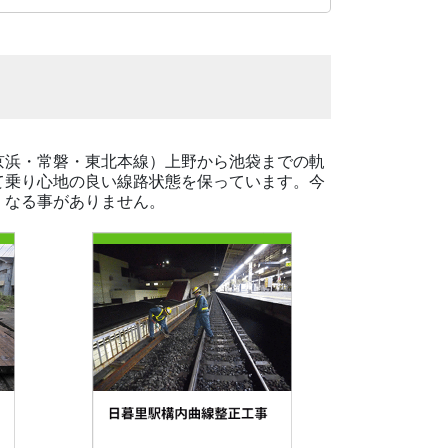
京浜・常磐・東北本線）上野から池袋までの軌
て乗り心地の良い線路状態を保っています。今
くなる事がありません。