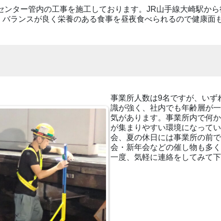
術センター管内の工事を施工しております。JR山手線大崎駅か
、バランスが良く栄養のある食事を昼夜食べられるので健康面
事業所人数は9名ですが、いず
識が強く、社内でも年齢層が一
気があります。事業所内で何か
が集まりやすい環境になってい
会、夏の休日には事業所の前で
会・新年会などの催し物も多く
一度、気軽に連絡をしてみて下