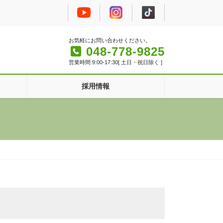
お気軽にお問い合わせください。
048-778-9825
営業時間 9:00-17:30[ 土日・祝日除く ]
採用情報