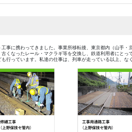
ト工事に携わってきました。事業所移転後、東京都内（山手・
、古くなったレール・マクラギ等を交換し、鉄道利用者にとっ
ども行っています。私達の仕事は、列車が走っている以上、な