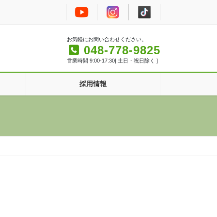
お気軽にお問い合わせください。
048-778-9825
営業時間 9:00-17:30[ 土日・祝日除く ]
採用情報