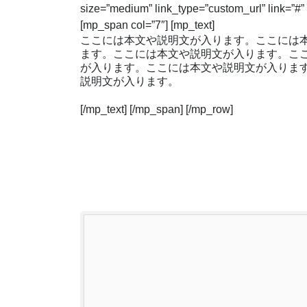
size=”medium” link_type=”custom_url” link=”#” t
[mp_span col=”7″] [mp_text]
ここには本文や説明文が入ります。ここには
ます。ここには本文や説明文が入ります。こ
が入ります。ここには本文や説明文が入りま
説明文が入ります。
[/mp_text] [/mp_span] [/mp_row]