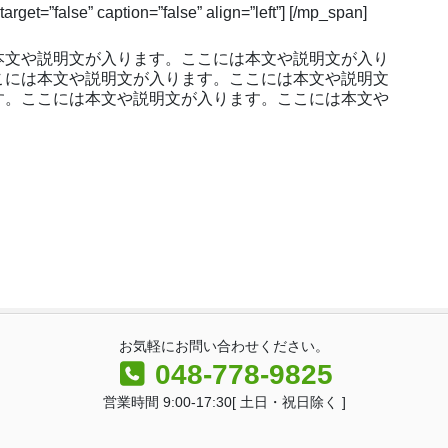
arget=”false” caption=”false” align=”left”] [/mp_span]
本文や説明文が入ります。ここには本文や説明文が入り
こには本文や説明文が入ります。ここには本文や説明文
す。ここには本文や説明文が入ります。ここには本文や
お気軽にお問い合わせください。
048-778-9825
営業時間 9:00-17:30[ 土日・祝日除く ]