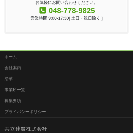
お気軽にお問い合わせください。
048-778-9825
営業時間 9:00-17:30[ 土日・祝日除く ]
ホーム
会社案内
沿革
事業所一覧
募集要項
プライバシーポリシー
共立建設株式会社