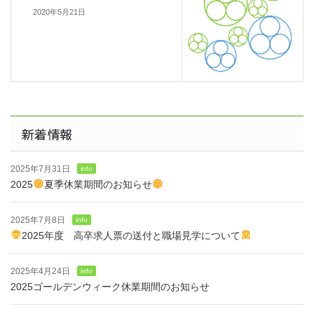
2020年5月21日
新着情報
2025年7月31日
info
2025
夏季休業期間のお知らせ
2025年7月8日
info
2025年度 高卒求人票の送付と職場見学について
2025年4月24日
info
2025ゴールデンウィーク休業期間のお知らせ