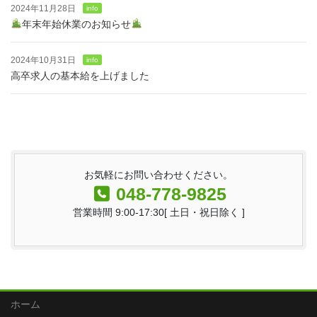
2024年11月28日
info
年末年始休業のお知らせ
2024年10月31日
info
高卒求人の基本給を上げました
お気軽にお問い合わせください。
048-778-9825
営業時間 9:00-17:30[ 土日・祝日除く ]
ホーム