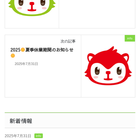
info
次の記事
2025
夏季休業期間のお知らせ
2025年7月31日
新着情報
2025年7月31日
info