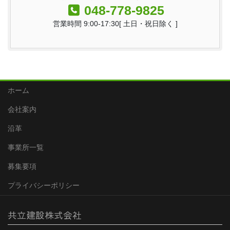
048-778-9825
営業時間 9:00-17:30[ 土日・祝日除く ]
ホーム
会社案内
沿革
事業所一覧
募集要項
プライバシーポリシー
共立建設株式会社