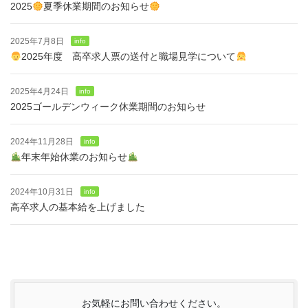
2025
夏季休業期間のお知らせ
2025年7月8日
info
2025年度 高卒求人票の送付と職場見学について
2025年4月24日
info
2025ゴールデンウィーク休業期間のお知らせ
2024年11月28日
info
年末年始休業のお知らせ
2024年10月31日
info
高卒求人の基本給を上げました
お気軽にお問い合わせください。