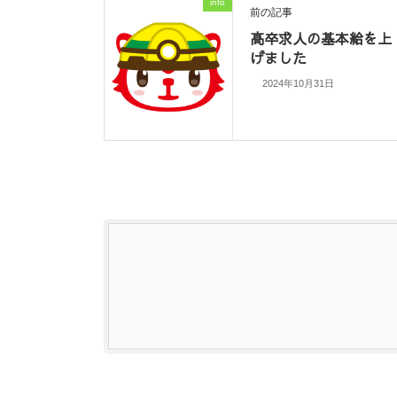
info
前の記事
高卒求人の基本給を上
げました
2024年10月31日