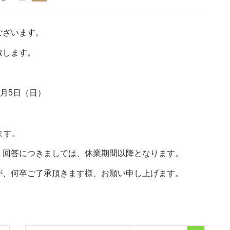
ございます。
致します。
1月5日（日）
ます。
・回答につきましては、休業期間以降となります。
が、何卒ご了承頂きます様、お願い申し上げます。