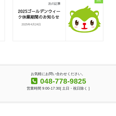
info
次の記事
2025ゴールデンウィー
ク休業期間のお知らせ
2025年4月24日
お気軽にお問い合わせください。
048-778-9825
営業時間 9:00-17:30[ 土日・祝日除く ]