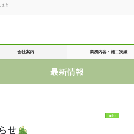
たま市
会社案内
業務内容・施工実績
最新情報
info
らせ