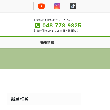
お気軽にお問い合わせください。
048-778-9825
営業時間 9:00-17:30[ 土日・祝日除く ]
採用情報
新着情報