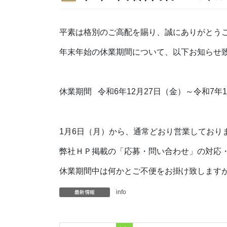
平素は格別のご高配を賜り、誠にありがとう
年末年始の休業期間について、以下お知らせ
休業期間 令和6年12月27日（金）～令和7年
1月6日（月）から、通常どおり営業しており
弊社ＨＰ掲載の「応募・問い合わせ」の対応
休業期間中は何かとご不便をお掛け致します
最新情報
info