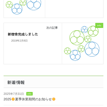
info
次の記事
新宿舎完成しました
2019年2月8日
新着情報
2025年7月31日
info
2025
夏季休業期間のお知らせ