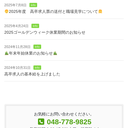
2025年7月8日
info
2025年度 高卒求人票の送付と職場見学について
2025年4月24日
info
2025ゴールデンウィーク休業期間のお知らせ
2024年11月28日
info
年末年始休業のお知らせ
2024年10月31日
info
高卒求人の基本給を上げました
お気軽にお問い合わせください。
048-778-9825