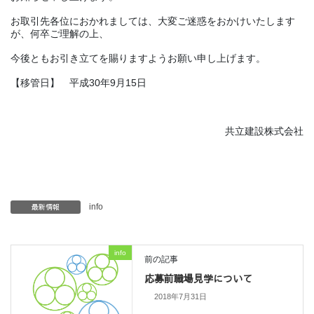
お取引先各位におかれましては、大変ご迷惑をおかけいたします
が、何卒ご理解の上、
今後ともお引き立てを賜りますようお願い申し上げます。
【移管日】 平成30年9月15日
共立建設株式会社
最新情報
info
info
前の記事
応募前職場見学について
2018年7月31日