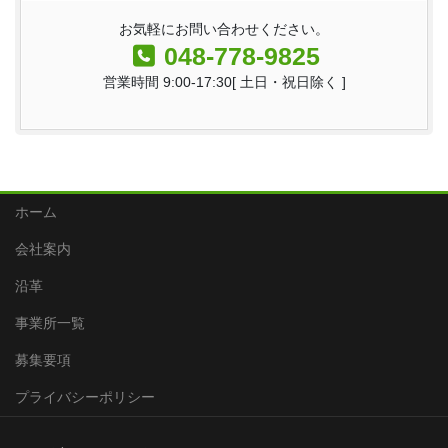
お気軽にお問い合わせください。
048-778-9825
営業時間 9:00-17:30[ 土日・祝日除く ]
ホーム
会社案内
沿革
事業所一覧
募集要項
プライバシーポリシー