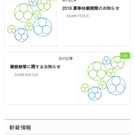
2018 夏季休業期間のお知らせ
2018年7月31日
info
次の記事
業務移管に関するお知らせ
2018年10月12日
新着情報