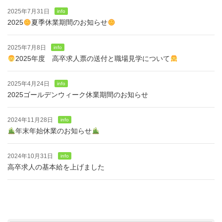
2025年7月31日
info
2025
夏季休業期間のお知らせ
2025年7月8日
info
2025年度 高卒求人票の送付と職場見学について
2025年4月24日
info
2025ゴールデンウィーク休業期間のお知らせ
2024年11月28日
info
年末年始休業のお知らせ
2024年10月31日
info
高卒求人の基本給を上げました