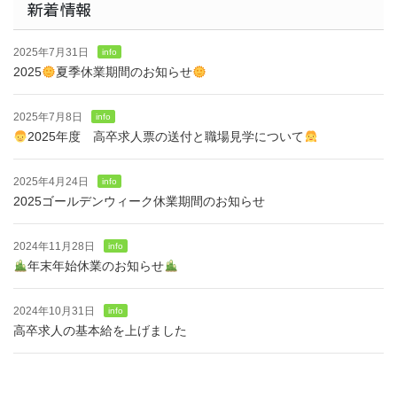
新着情報
2025年7月31日
info
2025
夏季休業期間のお知らせ
2025年7月8日
info
2025年度 高卒求人票の送付と職場見学について
2025年4月24日
info
2025ゴールデンウィーク休業期間のお知らせ
2024年11月28日
info
年末年始休業のお知らせ
2024年10月31日
info
高卒求人の基本給を上げました