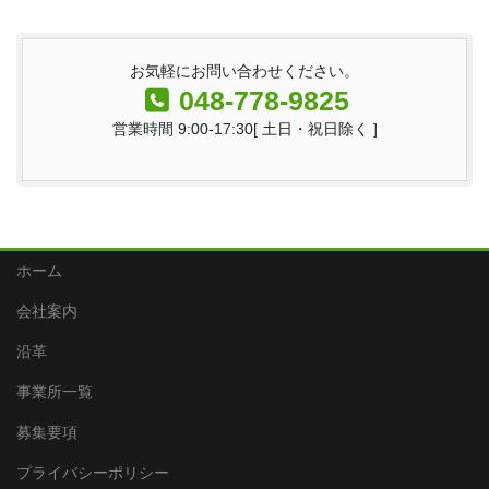
お気軽にお問い合わせください。
048-778-9825
営業時間 9:00-17:30[ 土日・祝日除く ]
ホーム
会社案内
沿革
事業所一覧
募集要項
プライバシーポリシー