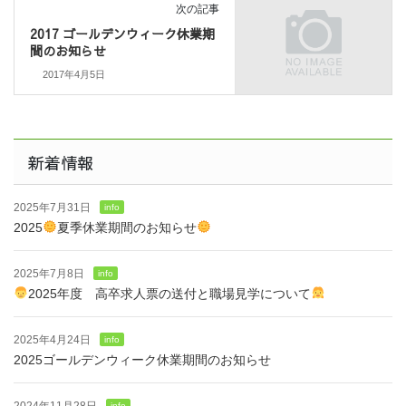
次の記事
2017 ゴールデンウィーク休業期
間のお知らせ
2017年4月5日
新着情報
2025年7月31日
info
2025
夏季休業期間のお知らせ
2025年7月8日
info
2025年度 高卒求人票の送付と職場見学について
2025年4月24日
info
2025ゴールデンウィーク休業期間のお知らせ
2024年11月28日
info