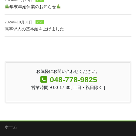
年末年始休業のお知らせ
2024年10月31日
info
高卒求人の基本給を上げました
お気軽にお問い合わせください。
048-778-9825
営業時間 9:00-17:30[ 土日・祝日除く ]
ホーム