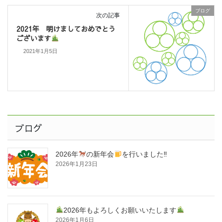
ブログ
次の記事
2021年 明けましておめでとう
ございます
2021年1月5日
ブログ
2026年
の新年会
を行いました‼
2026年1月23日
2026年もよろしくお願いいたします
2026年1月6日