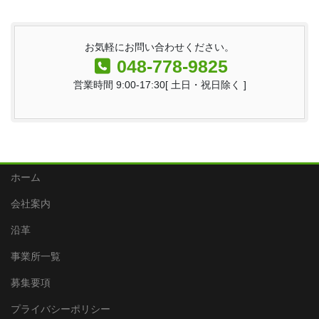
お気軽にお問い合わせください。
048-778-9825
営業時間 9:00-17:30[ 土日・祝日除く ]
ホーム
会社案内
沿革
事業所一覧
募集要項
プライバシーポリシー