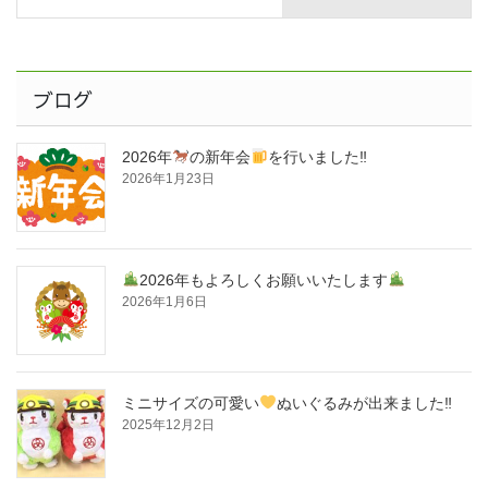
ブログ
2026年
の新年会
を行いました‼
2026年1月23日
2026年もよろしくお願いいたします
2026年1月6日
ミニサイズの可愛い
ぬいぐるみが出来ました‼
2025年12月2日