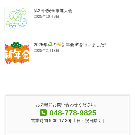
第29回安全推進大会
2025年10月9日
2025年
の
新年会
を行いました‼
2025年2月18日
お気軽にお問い合わせください。
048-778-9825
営業時間 9:00-17:30[ 土日・祝日除く ]