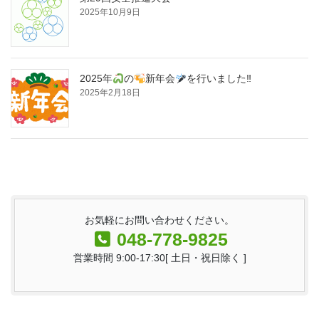
2025年10月9日
2025年
の
新年会
を行いました‼
2025年2月18日
お気軽にお問い合わせください。
048-778-9825
営業時間 9:00-17:30[ 土日・祝日除く ]