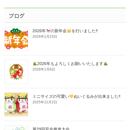
ブログ
2026年
の新年会
を行いました‼
2026年1月23日
2026年もよろしくお願いいたします
2026年1月6日
ミニサイズの可愛い
ぬいぐるみが出来ました‼
2025年12月2日
第29回安全推進大会