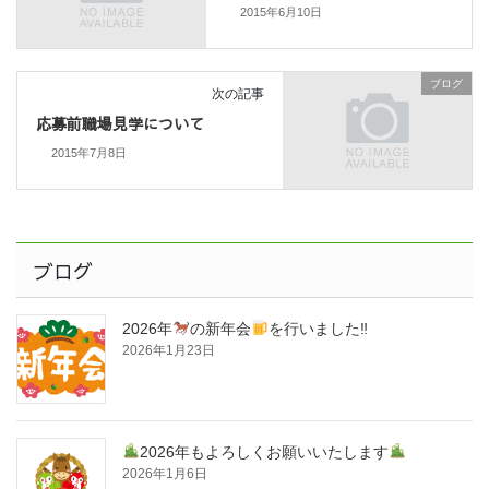
2015年6月10日
ブログ
次の記事
応募前職場見学について
2015年7月8日
ブログ
2026年
の新年会
を行いました‼
2026年1月23日
2026年もよろしくお願いいたします
2026年1月6日