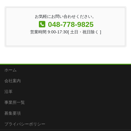
お気軽にお問い合わせください。
048-778-9825
営業時間 9:00-17:30[ 土日・祝日除く ]
ホーム
会社案内
沿革
事業所一覧
募集要項
プライバシーポリシー