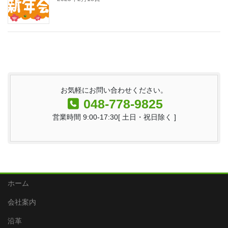
お気軽にお問い合わせください。
048-778-9825
営業時間 9:00-17:30[ 土日・祝日除く ]
ホーム
会社案内
沿革