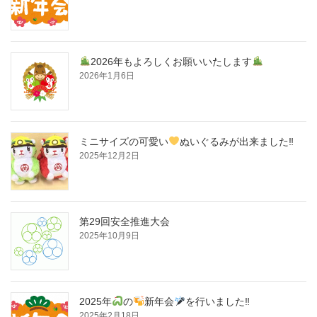
2026年もよろしくお願いいたします
2026年1月6日
ミニサイズの可愛い
ぬいぐるみが出来ました‼
2025年12月2日
第29回安全推進大会
2025年10月9日
2025年
の
新年会
を行いました‼
2025年2月18日