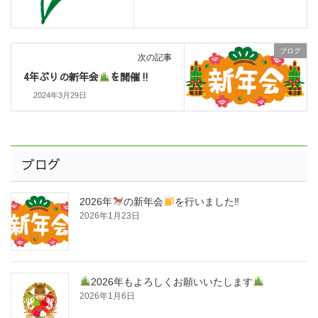
ブログ
次の記事
4年ぶりの新年会
を開催‼
2024年3月29日
ブログ
2026年
の新年会
を行いました‼
2026年1月23日
2026年もよろしくお願いいたします
2026年1月6日