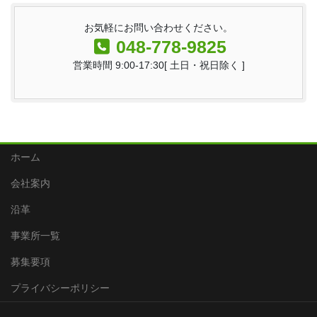
お気軽にお問い合わせください。
048-778-9825
営業時間 9:00-17:30[ 土日・祝日除く ]
ホーム
会社案内
沿革
事業所一覧
募集要項
プライバシーポリシー