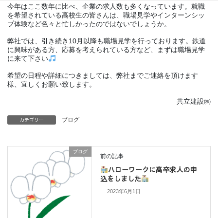
今年はここ数年に比べ、企業の求人数も多くなっています。就職
を希望されている高校生の皆さんは、職場見学やインターンシッ
プ体験など色々と忙しかったのではないでしょうか。
弊社では、引き続き10月以降も職場見学を行っております。鉄道
に興味がある方、応募を考えられている方など、まずは職場見学
に来て下さい
希望の日程や詳細につきましては、弊社までご連絡を頂けます
様、宜しくお願い致します。
共立建設㈱
カテゴリー
ブログ
ブログ
前の記事
ハローワークに高卒求人の申
込をしました
2023年6月1日