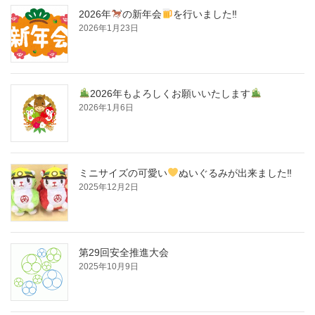
2026年
の新年会
を行いました‼
2026年1月23日
2026年もよろしくお願いいたします
2026年1月6日
ミニサイズの可愛い
ぬいぐるみが出来ました‼
2025年12月2日
第29回安全推進大会
2025年10月9日