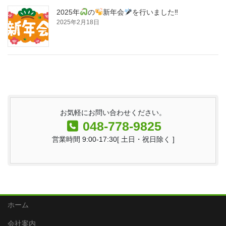
2025年
の
新年会
を行いました‼
2025年2月18日
お気軽にお問い合わせください。
048-778-9825
営業時間 9:00-17:30[ 土日・祝日除く ]
ホーム
会社案内